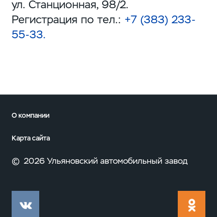
ул. Станционная, 98/2.
Регистрация по тел.:
+7 (383) 233-
55-33.
О компании
Карта сайта
©
2026 Ульяновский автомобильный завод