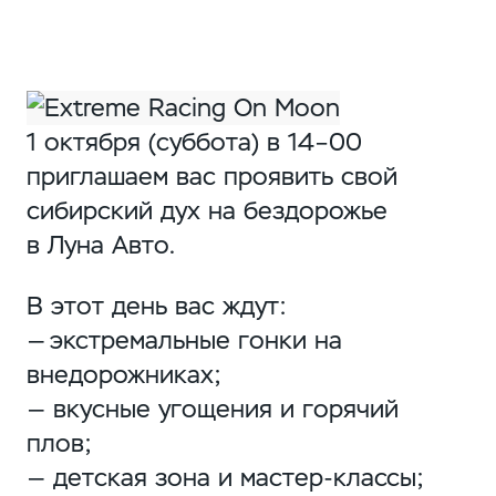
1 октября (суббота) в 14–00
приглашаем вас проявить свой
сибирский дух на бездорожье
в Луна Авто.
В этот день вас ждут:
— экстремальные гонки на
внедорожниках;
— вкусные угощения и горячий
плов;
— детская зона и мастер-классы;