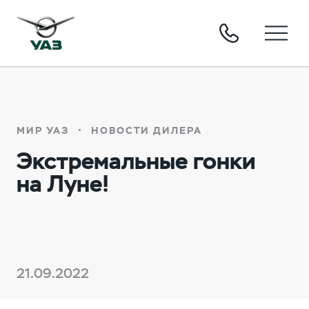
МИР УАЗ
НОВОСТИ ДИЛЕРА
Экстремальные гонки
на Луне!
21.09.2022