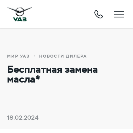
МИР УАЗ
НОВОСТИ ДИЛЕРА
Бесплатная замена
масла*
18.02.2024