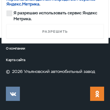
Яндекс.Метрика
.
по телефону:
+7 (383) 233-60-60
.
Я разрешаю использовать сервис Яндекс
Метрика.
РАЗРЕШИТЬ
О компании
Карта сайта
©
2026 Ульяновский автомобильный завод