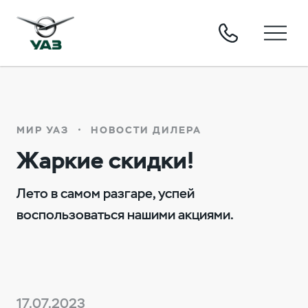
МИР УАЗ
НОВОСТИ ДИЛЕРА
Жаркие скидки!
Лето в самом разгаре, успей
воспользоваться нашими акциями.
17.07.2023