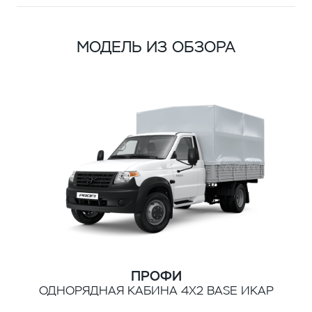
МОДЕЛЬ ИЗ ОБЗОРА
ПРОФИ
ОДНОРЯДНАЯ КАБИНА 4Х2 BASE ИКАР