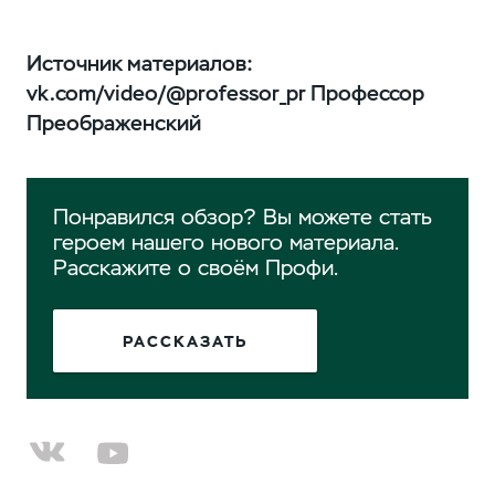
Источник материалов:
vk.com/video/@professor_pr Профессор
Преображенский
Понравился обзор? Вы можете стать
героем нашего нового материала.
Расскажите о своём Профи.
РАССКАЗАТЬ