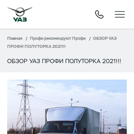
Главная
Профи рекомендуют Профи
ОБЗОР УАЗ
ПРОФИ ПОЛУТОРКА 2021!!!
ОБЗОР УАЗ ПРОФИ ПОЛУТОРКА 2021!!!