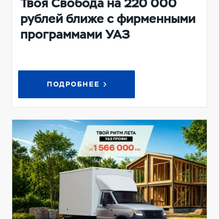
Твоя Свобода на 220 000
рублей ближе с фирменными
программами УАЗ
ПОДРОБНЕЕ