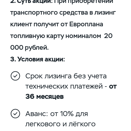
2. Суть акции:
При приобретении
транспортного средства в лизинг
клиент получит от Европлана
топливную карту номиналом 20
000 рублей.
3. Условия акции:
Срок лизинга без учета
технических платежей -
от
36 месяцев
Аванс: от 10% для
легкового и лёгкого