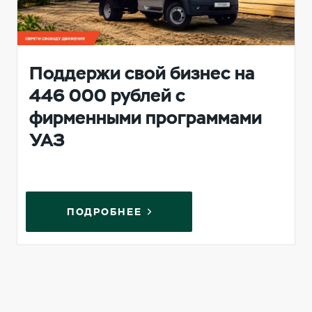
Поддержи свой бизнес на
446 000 рублей с
фирменными программами
УАЗ
ПОДРОБНЕЕ