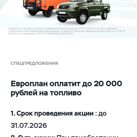
СПЕЦПРЕДЛОЖЕНИЯ
Европлан оплатит до 20 000
рублей на топливо
1. Срок проведения акции :
до
31.07.2026