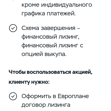
кроме индивидуального
графика платежей.
Схема завершения –
финансовый лизинг,
финансовый лизинг с
опцией выкупа.
Чтобы воспользоваться акцией,
клиенту нужно:
Оформить в Европлане
договор лизинга