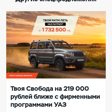
Твоя Свобода на 219 000
рублей ближе с фирменными
программами УАЗ