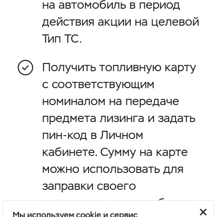
на автомобиль в период
действия акции на целевой
Тип ТС.
Получить топливную карту
с соответствующим
номиналом на передаче
предмета лизинга и задать
пин-код в Личном
кабинете. Сумму на карте
можно использовать для
заправки своего
лизингового автомобиля.
Мы используем cookie и сервис