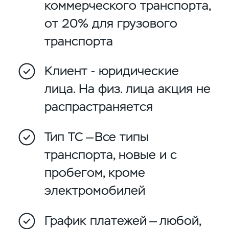
коммерческого транспорта,
от 20% для грузового
транспорта
Клиент - юридические
лица. На физ. лица акция не
распрастраняется
Тип ТС —Все типы
транспорта, новые и с
пробегом, кроме
электромобилей
График платежей — любой,