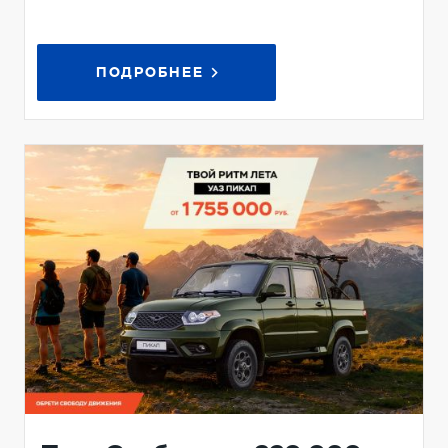
ПОДРОБНЕЕ