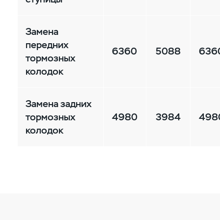
Замена
передних
6360
5088
636
тормозных
колодок
Замена задних
тормозных
4980
3984
498
колодок