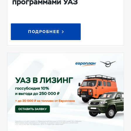
программами УАЗ
ПОДРОБНЕЕ