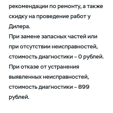
рекомендации по ремонту, а также
скидку на проведение работ у
Дилера.
При замене запасных частей или
при отсутствии неисправностей,
стоимость диагностики – 0 рублей.
При отказе от устранения
выявленных неисправностей,
стоимость диагностики – 899
рублей.