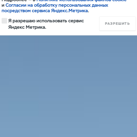
и
Согласии на обработку персональных данных
посредством сервиса Яндекс.Метрика
.
Я разрешаю использовать сервис
РАЗРЕШИТЬ
Яндекс Метрика.