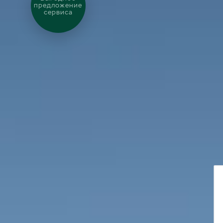
предложение
сервиса