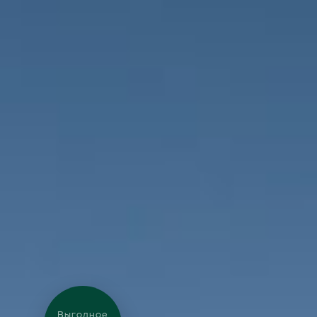
Выгодное