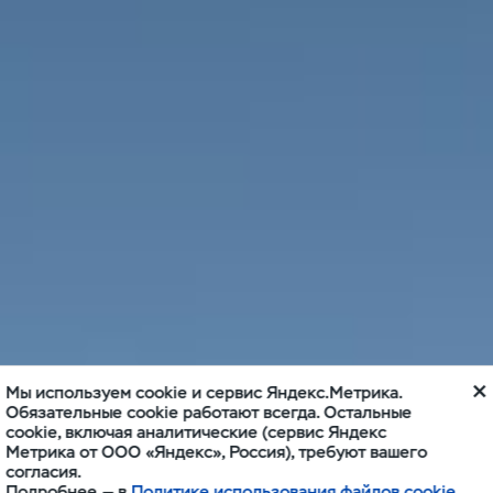
Мы используем cookie и сервис Яндекс.Метрика.
Обязательные cookie работают всегда. Остальные
cookie, включая аналитические (сервис Яндекс
Метрика от ООО «Яндекс», Россия), требуют вашего
согласия.
Подробнее — в
Политике использования файлов cookie